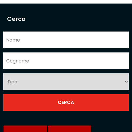
Cerca