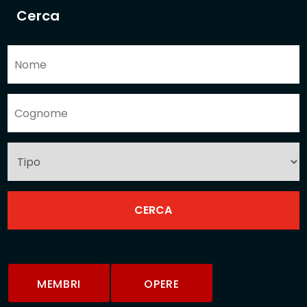
Cerca
MEMBRI
OPERE