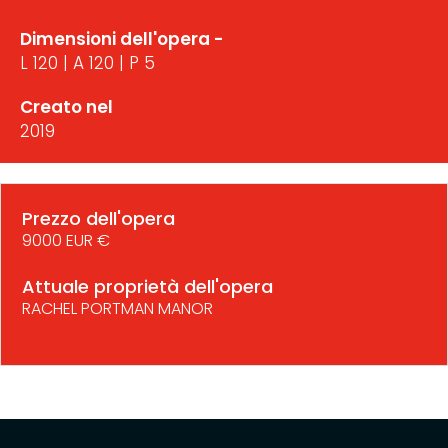
Dimensioni dell'opera -
L 120 | A 120 | P 5
Creato nel
2019
Prezzo dell'opera
9000 EUR €
Attuale proprietà dell'opera
RACHEL PORTMAN MANOR