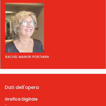
RACHEL MANOR PORTMAN
Dati dell'opera
Grafica Digitale
-