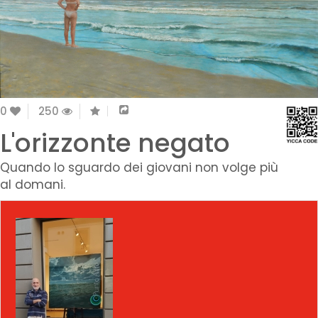
0
250
L'orizzonte negato
Quando lo sguardo dei giovani non volge più
al domani.