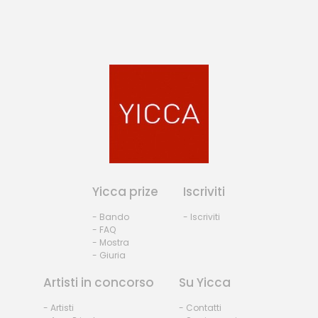
Yicca prize
Iscriviti
- Bando
- Iscriviti
- FAQ
- Mostra
- Giuria
Artisti in concorso
Su Yicca
- Artisti
- Contatti