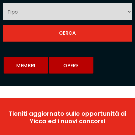
MEMBRI
OPERE
Tieniti aggiornato sulle opportunità di
Yicca ed i nuovi concorsi