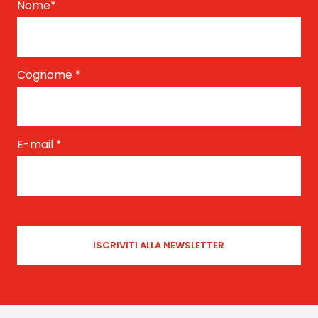
Nome
*
Cognome
*
E-mail
*