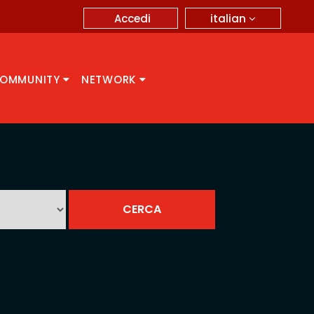
italian
Accedi
OMMUNITY
NETWORK