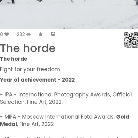
0
232
The horde
The horde
Fight for your freedom!
Year of achievement - 2022
- IPA - International Photography Awards, Official
Sélection, Fine Art, 2022.
- MIFA - Moscow International Foto Awards,
Gold
Medal
, Fine Art, 2022