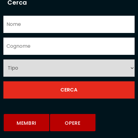
Cerca
MEMBRI
OPERE