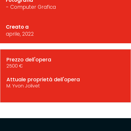
- Computer Grafica
Creato a
aprile, 2022
Prezzo dell'opera
2500 €
Attuale proprietà dell'opera
M. Yvon Jolivet