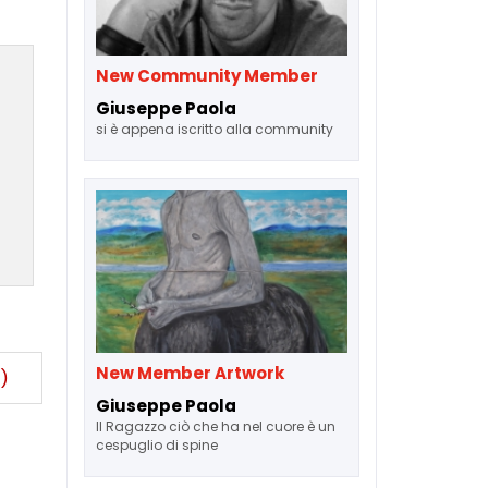
New Community Member
Giuseppe Paola
si è appena iscritto alla community
New Member Artwork
)
Giuseppe Paola
Il Ragazzo ciò che ha nel cuore è un
cespuglio di spine