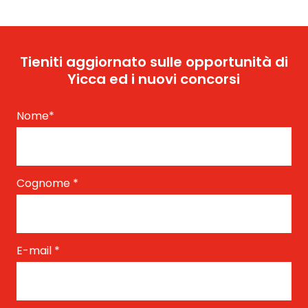
Tieniti aggiornato sulle opportunità di
Yicca ed i nuovi concorsi
Nome
*
Cognome
*
E-mail
*