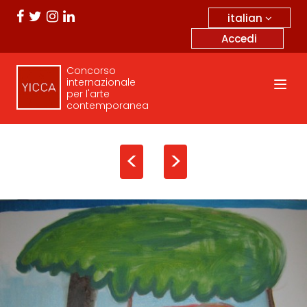
italian
Accedi
Concorso
internazionale
per l'arte
contemporanea
<
>