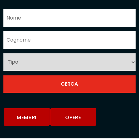
MEMBRI
OPERE