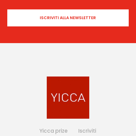
Yicca prize
Iscriviti