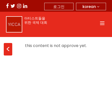
korean
로그인
아티스트들을
위한 국제 대회
this content is not approve yet.
<