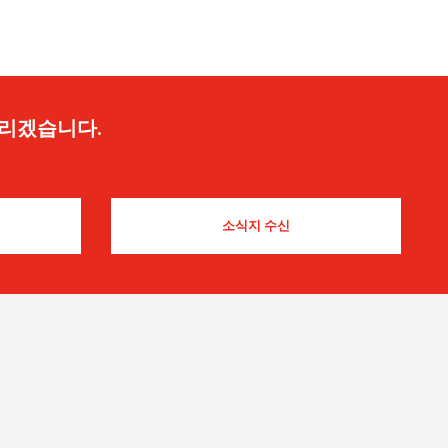
드리겠습니다.