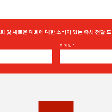
 기회 및 새로운 대회에 대한 소식이 있는 즉시 전달 
이메일
*