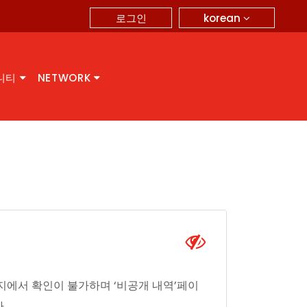
korean
로그인
니티
NETWORK
지에서 확인이 불가하며 ‘비공개 내역’페이
.