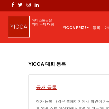
아티스트들을
위한 국제 대회
YICCA PRIZE
등록
아
YICCA 대회 등록
공개 등록
참가 등록 내역은 홈페이지에서 확인이 가능
은 ‘아티스트’페이지에서 확인이 가능합니다