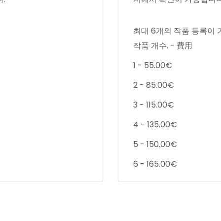
최대 6개의 작품 등록이 
작품 개수. - 費用
1 - 55.00€
2 - 85.00€
3 - 115.00€
4 - 135.00€
5 - 150.00€
6 - 165.00€