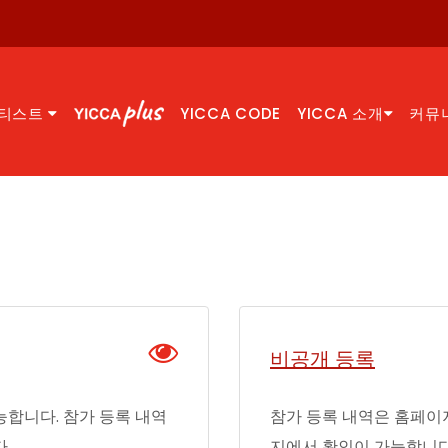
티스트
YICCA CODE
YICCA 소개
커뮤
비공개 등록
합니다. 참가 등록 내역
참가 등록 내역은 홈페이
.
지에서 확인이 가능합니다