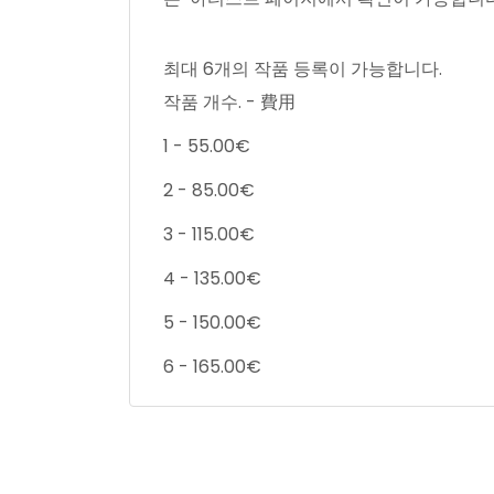
최대 6개의 작품 등록이 가능합니다.
작품 개수. - 費用
1 - 55.00€
2 - 85.00€
3 - 115.00€
4 - 135.00€
5 - 150.00€
6 - 165.00€