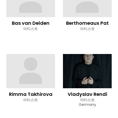
Bas van Delden
Berthomeaux Pat
아티스트
아티스트
Rimma Takhirova
Vladyslav Rendi
아티스트
아티스트
Germany