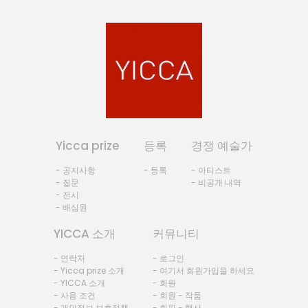
Yicca prize
등록
경쟁 예술가
- 공지사항
- 등록
- 아티스트
- 질문
- 비공개 내역
- 전시
- 배심원
YICCA 소개
커뮤니티
- 연락처
- 로그인
- Yicca prize 소개
- 여기서 회원가입을 하세요
- YICCA 소개
- 회원
- 사용 조건
- 회원 - 작품
- 개인정보 보호정책
- 회원 - 행사