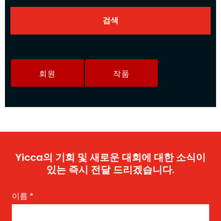
회원
작품
Yicca의 기회 및 새로운 대회에 대한 소식이
있는 즉시 전달 드리겠습니다.
이름
*