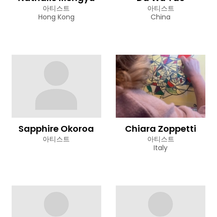
아티스트
아티스트
Hong Kong
China
Sapphire Okoroa
Chiara Zoppetti
아티스트
아티스트
Italy