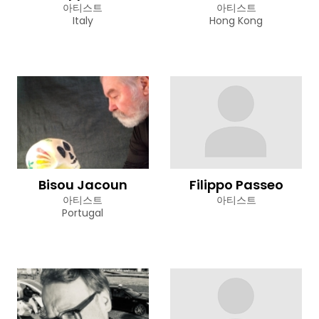
아티스트
아티스트
Italy
Hong Kong
Bisou Jacoun
Filippo Passeo
아티스트
아티스트
Portugal