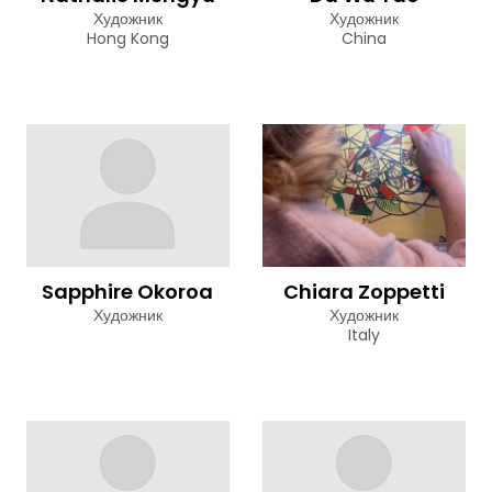
Художник
Художник
Hong Kong
China
Sapphire Okoroa
Chiara Zoppetti
Художник
Художник
Italy