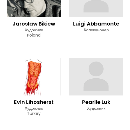
Jaroslaw Bikiew
Luigi Abbamonte
Художник
Колекционер
Poland
Evin Lihosherst
Pearlie Luk
Художник
Художник
Turkey