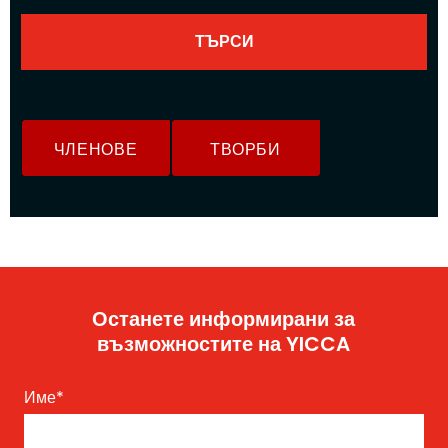
ЧЛЕНОВЕ
ТВОРБИ
Останете информирани за
възможностите на YICCA
Име
*