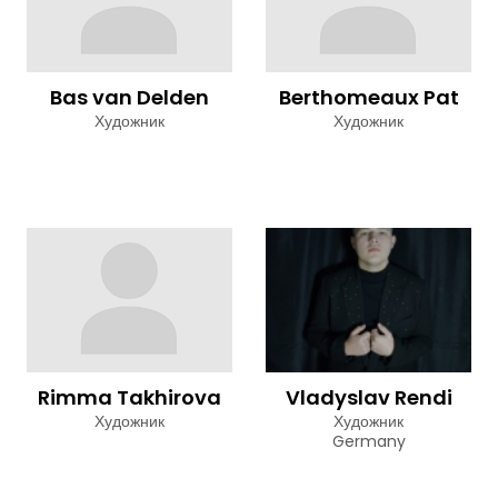
Bas van Delden
Berthomeaux Pat
Художник
Художник
Rimma Takhirova
Vladyslav Rendi
Художник
Художник
Germany