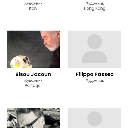
Художник
Художник
Italy
Hong Kong
Bisou Jacoun
Filippo Passeo
Художник
Художник
Portugal