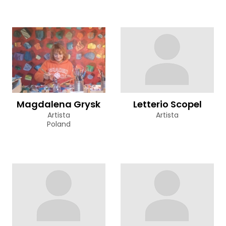
Magdalena Grysk
Letterio Scopel
Artista
Artista
Poland