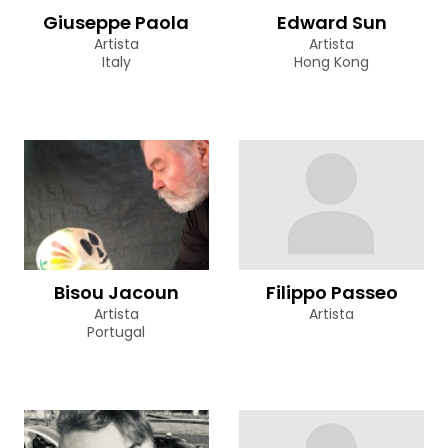
Giuseppe Paola
Edward Sun
Artista
Artista
Italy
Hong Kong
Bisou Jacoun
Filippo Passeo
Artista
Artista
Portugal