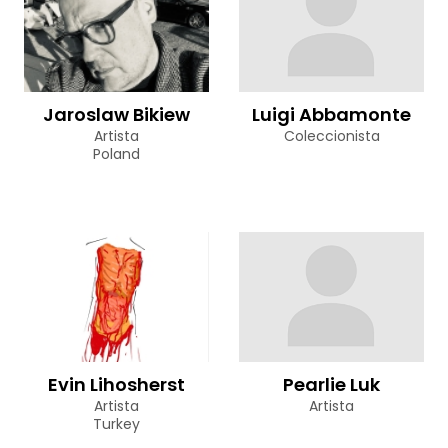
Jaroslaw Bikiew
Luigi Abbamonte
Artista
Coleccionista
Poland
Evin Lihosherst
Pearlie Luk
Artista
Artista
Turkey