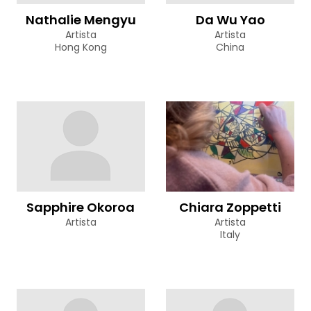
Nathalie Mengyu
Da Wu Yao
Artista
Artista
Hong Kong
China
Sapphire Okoroa
Chiara Zoppetti
Artista
Artista
Italy