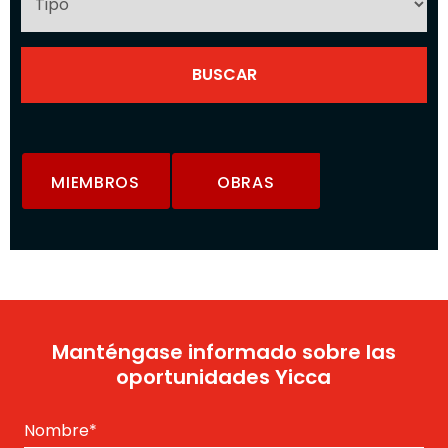
MIEMBROS
OBRAS
Manténgase informado sobre las
oportunidades Yicca
Nombre
*