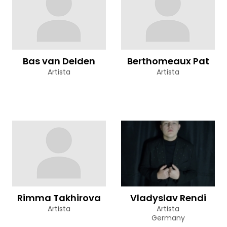
Bas van Delden
Berthomeaux Pat
Artista
Artista
Rimma Takhirova
Vladyslav Rendi
Artista
Artista
Germany