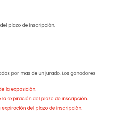
del plazo de inscripción.
onados por mas de un jurado. Los ganadores
e la exposición.
la expiración del plazo de inscripción.
 expiración del plazo de inscripción.