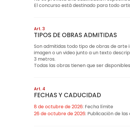
El concurso està destinado para todo artis
Art. 3
TIPOS DE OBRAS ADMITIDAS
Son admitidas todo tipo de obras de arte 
imagen o un video junto a un texto descri
3 metros.
Todas las obras tienen que ser disponibles 
Art. 4
FECHAS Y CADUCIDAD
8 de octubre de 2026
: Fecha límite
26 de octubre de 2026
: Publicaciòn de la