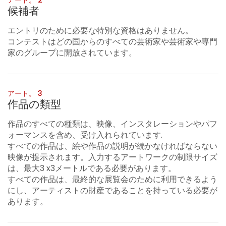
候補者
エントリのために必要な特別な資格はありません。
コンテストはどの国からのすべての芸術家や芸術家や専門
家のグループに開放されています。
アート。 3
作品の類型
作品のすべての種類は、映像、インスタレーションやパフ
ォーマンスを含め、受け入れられています.
すべての作品は、絵や作品の説明が続かなければならない
映像が提示されます。入力するアートワークの制限サイズ
は、最大3 x3メートルである必要があります。
すべての作品は、最終的な展覧会のために利用できるよう
にし、アーティストの財産であることを持っている必要が
あります。