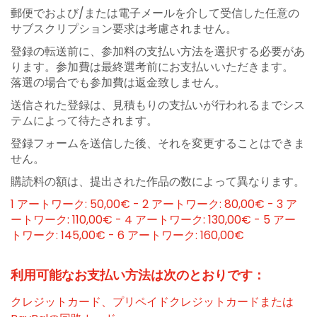
郵便でおよび/または電子メールを介して受信した任意の
サブスクリプション要求は考慮されません。
登録の転送前に、参加料の支払い方法を選択する必要があ
ります。参加費は最終選考前にお支払いいただきます。
落選の場合でも参加費は返金致しません。
送信された登録は、見積もりの支払いが行われるまでシス
テムによって待たされます。
登録フォームを送信した後、それを変更することはできま
せん。
購読料の額は、提出された作品の数によって異なります。
1 アートワーク: 50,00€ - 2 アートワーク: 80,00€ - 3 ア
ートワーク: 110,00€ - 4 アートワーク: 130,00€ - 5 アー
トワーク: 145,00€ - 6 アートワーク: 160,00€
利用可能なお支払い方法は次のとおりです：
クレジットカード、プリペイドクレジットカードまたは