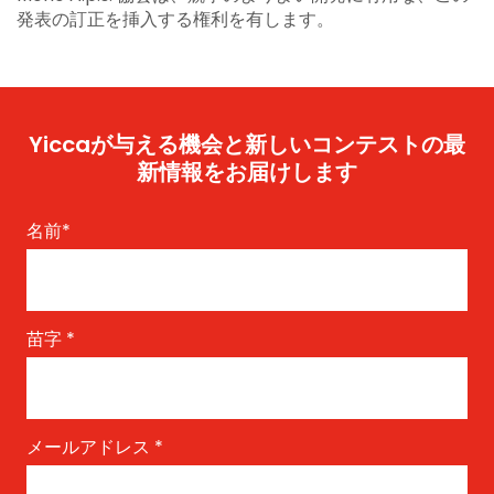
発表の訂正を挿入する権利を有します。
Yiccaが与える機会と新しいコンテストの最
新情報をお届けします
名前
*
苗字
*
メールアドレス
*