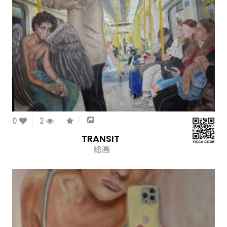
0
2
TRANSIT
絵画