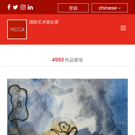
chinese
登錄
国际艺术家比赛
4553
作品發現