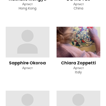
Артист
Артист
Hong Kong
China
Sapphire Okoroa
Chiara Zoppetti
Артист
Артист
Italy