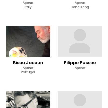
Артист
Артист
Italy
Hong Kong
Bisou Jacoun
Filippo Passeo
Артист
Артист
Portugal