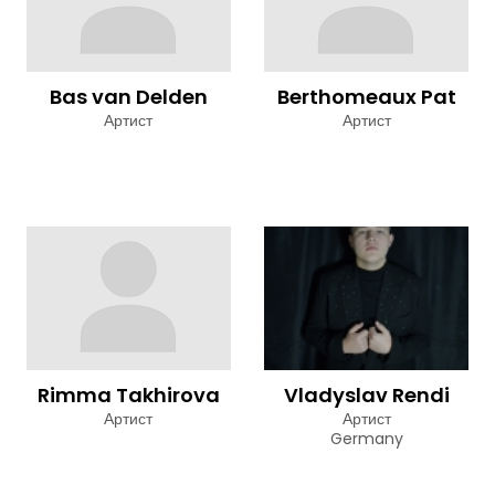
Bas van Delden
Berthomeaux Pat
Артист
Артист
Rimma Takhirova
Vladyslav Rendi
Артист
Артист
Germany