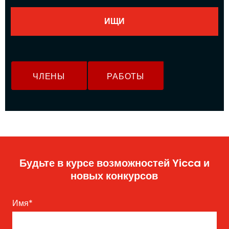
ЧЛЕНЫ
РАБОТЫ
Будьте в курсе возможностей Yicca и
новых конкурсов
Имя
*