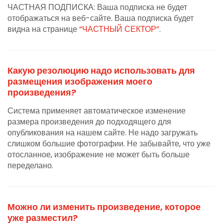
ЧАСТНАЯ ПОДПИСКА: Ваша подписка не будет
отображаться на веб-сайте. Ваша подписка будет
видна на странице
“ЧАСТНЫЙ СЕКТОР”
.
Какую резолюцию надо использовать для
размещения изображения моего
произведения?
Система применяет автоматическое изменение
размера произведения до подходящего для
опубликования на нашем сайте. Не надо загружать
слишком большие фотографии. Не забывайте, что уже
отосланное, изображение не может быть больше
переделано.
Можно ли изменить произведение, которое
уже разместил?