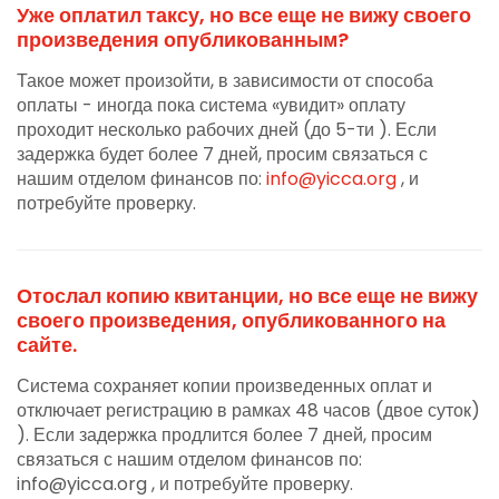
Уже оплатил таксу, но все еще не вижу своего
произведения опубликованным?
Такое может произойти, в зависимости от способа
оплаты - иногда пока система «увидит» оплату
проходит несколько рабочих дней (до 5-ти ). Если
задержка будет более 7 дней, просим связаться с
нашим отделом финансов по:
info@yicca.org
, и
потребуйте проверку.
Отослал копию квитанции, но все еще не вижу
своего произведения, опубликованного на
сайте.
Система сохраняет копии произведенных оплат и
отключает регистрацию в рамках 48 часов (двое суток)
). Если задержка продлится более 7 дней, просим
связаться с нашим отделом финансов по:
info@yicca.org , и потребуйте проверку.