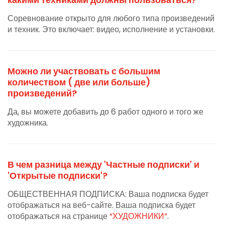
Соревнование открыто для любого типа произведений
и техник. Это включает: видео, исполнение и установки.
Можно ли участвовать с большим
количеством ( две или больше)
произведений?
Да, вы можете добавить до 6 работ одного и того же
художника.
В чем разница между 'Частные подписки' и
'Открытые подписки'?
ОБЩЕСТВЕННАЯ ПОДПИСКА: Ваша подписка будет
отображаться на веб-сайте. Ваша подписка будет
отображаться на странице
“ХУДОЖНИКИ”
.