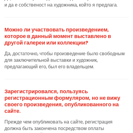
и да е собственост на художника, който я предлага.
Можно ли участвовать произведением,
которое в данный момент выставлено в
другой галереи или коллекции?
Да, достаточно, чтобы произведение было свободным
для заключительной выставки и художник,
предлагающий его, был его владельцем.
Зарегистрировался, пользуясь
регистрационным формуляром, но не вижу
своего произведения, опубликованного на
сайте.
Прежде чем опубликовать на сайте, регистрация
должна быть закончена посредством оплаты