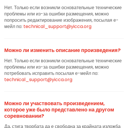
Нет. Только если возникли основательные технические
проблемы или из-за ошибки размещения, можно
попросить редактирование изображения, посылая е-
мейл по:
technical_support@yicca.org
Можно ли изменить описание произведения?
Нет. Только если возникли основательные технические
проблемы или из-за ошибки размещения, можно
потребовать исправить посылая е-мейл по:
technical_support@yicca.org
Можно ли участвовать произведением,
которое уже было представлено на другом
соревновании?
Да, стига творбата да е свободна за крайната изложба