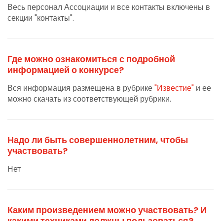
Весь персонал Ассоциации и все контакты включены в
секции "контакты".
Где можно ознакомиться с подробной
информацией о конкурсе?
Вся информация размещена в рубрике
"Известие"
и ее
можно скачать из соответствующей рубрики.
Надо ли быть совершеннолетним, чтобы
участвовать?
Нет
Каким произведением можно участвовать? И
какими техниками должны пользоваться?