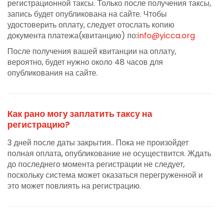
регистрационной таксы. Только после получения таксы,
запись будет опубликована на сайте. Чтобы
удостоверить оплату, следует отослать копию
документа платежа(квитанцию) по:
info@yicca.org
После получения вашей квитанции на оплату,
вероятно, будет нужно около 48 часов для
опубликования на сайте.
Как рано могу заплатить таксу на
регистрацию?
3 дней после даты закрытия.. Пока не произойдет
полная оплата, опубликование не осуществится. Ждать
до последнего момента регистрации не следует,
поскольку система может оказаться перегруженной и
это может повлиять на регистрацию.