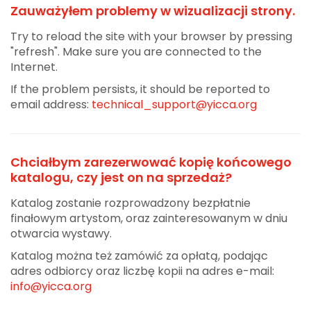
Zauważyłem problemy w wizualizacji strony.
Try to reload the site with your browser by pressing
"refresh". Make sure you are connected to the
Internet.
If the problem persists, it should be reported to
email address:
technical_support@yicca.org
Chciałbym zarezerwować kopię końcowego
katalogu, czy jest on na sprzedaż?
Katalog zostanie rozprowadzony bezpłatnie
finałowym artystom, oraz zainteresowanym w dniu
otwarcia wystawy.
Katalog można też zamówić za opłatą, podając
adres odbiorcy oraz liczbę kopii na adres e-mail:
info@yicca.org