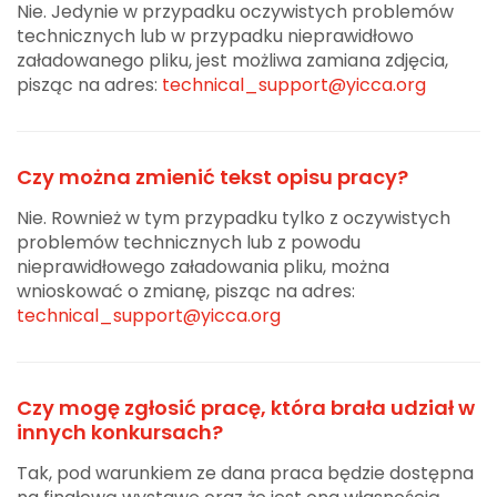
Nie. Jedynie w przypadku oczywistych problemów
technicznych lub w przypadku nieprawidłowo
załadowanego pliku, jest możliwa zamiana zdjęcia,
pisząc na adres:
technical_support@yicca.org
Czy można zmienić tekst opisu pracy?
Nie. Rownież w tym przypadku tylko z oczywistych
problemów technicznych lub z powodu
nieprawidłowego załadowania pliku, można
wnioskować o zmianę, pisząc na adres:
technical_support@yicca.org
Czy mogę zgłosić pracę, która brała udział w
innych konkursach?
Tak, pod warunkiem ze dana praca będzie dostępna