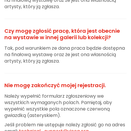
na finałową wystawę oraz że jest ona własnością
artysty, który ją zgłasza.
Czy mogę zgłosić pracę, która jest obecnie
na wystawie w innej galerii lub kolekcji?
Tak, pod warunkiem ze dana praca będzie dostępna
na finałową wystawę oraz że jest ona własnością
artysty, który ją zgłasza.
Nie mogę zakończyć mojej rejestracji.
Należy wypełnić formularz zgłoszeniowy we
wszystkich wymaganych polach. Pamiętaj, aby
wypełnić wszystkie pola oznaczone czerwoną
gwiazdką (asteryskiem).
Jeśli problem nie ustępuje należy zgłosić go na adres