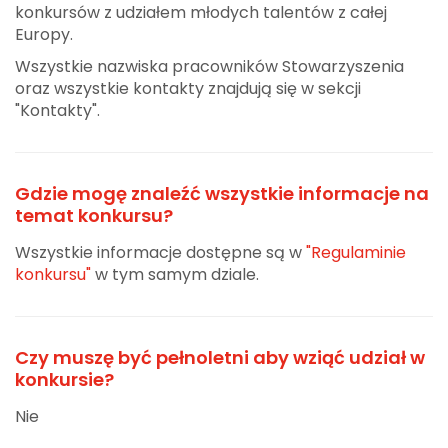
konkursów z udziałem młodych talentów z całej
Europy.
Wszystkie nazwiska pracowników Stowarzyszenia
oraz wszystkie kontakty znajdują się w sekcji
"Kontakty".
Gdzie mogę znaleźć wszystkie informacje na
temat konkursu?
Wszystkie informacje dostępne są w
"Regulaminie
konkursu"
w tym samym dziale.
Czy muszę być pełnoletni aby wziąć udział w
konkursie?
Nie