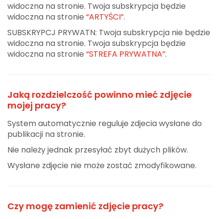
widoczna na stronie. Twoja subskrypcja będzie
widoczna na stronie
“ARTYŚCI”
.
SUBSKRYPCJ PRYWATN: Twoja subskrypcja nie będzie
widoczna na stronie. Twoja subskrypcja będzie
widoczna na stronie
“STREFA PRYWATNA”
.
Jaką rozdzielczość powinno mieć zdjęcie
mojej pracy?
System automatycznie reguluje zdjecia wysłane do
publikacji na stronie.
Nie należy jednak przesyłać zbyt dużych plików.
Wysłane zdjęcie nie może zostać zmodyfikowane.
Czy mogę zamienić zdjęcie pracy?