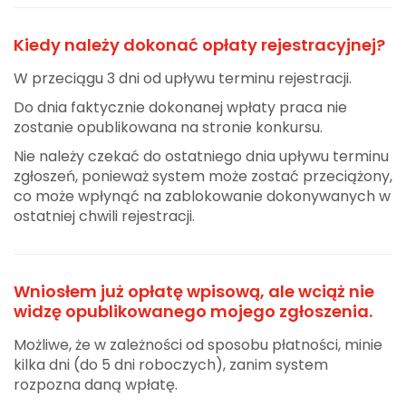
Kiedy należy dokonać opłaty rejestracyjnej?
W przeciągu 3 dni od upływu terminu rejestracji.
Do dnia faktycznie dokonanej wpłaty praca nie
zostanie opublikowana na stronie konkursu.
Nie należy czekać do ostatniego dnia upływu terminu
zgłoszeń, ponieważ system może zostać przeciążony,
co może wpłynąć na zablokowanie dokonywanych w
ostatniej chwili rejestracji.
Wniosłem już opłatę wpisową, ale wciąż nie
widzę opublikowanego mojego zgłoszenia.
Możliwe, że w zależności od sposobu płatności, minie
kilka dni (do 5 dni roboczych), zanim system
rozpozna daną wpłatę.