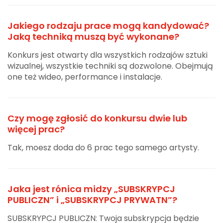
Jakiego rodzaju prace mogą kandydować?
Jaką techniką muszą być wykonane?
Konkurs jest otwarty dla wszystkich rodzajów sztuki
wizualnej, wszystkie techniki są dozwolone. Obejmują
one też wideo, performance i instalacje.
Czy mogę zgłosić do konkursu dwie lub
więcej prac?
Tak, moesz doda do 6 prac tego samego artysty.
Jaka jest rónica midzy „SUBSKRYPCJ
PUBLICZN” i „SUBSKRYPCJ PRYWATN”?
SUBSKRYPCJ PUBLICZN: Twoja subskrypcja będzie