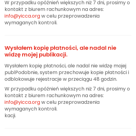
W przypadku opóźnień większych niż 7 dni, prosimy o
kontakt z biurem rachunkowym na adres:
info@yicca.org
w celu przeprowadzenia
wymaganych kontroli.
Wysłałem kopię płatności, ale nadal nie
widzę mojej publikacji.
Wysłałem kopię płatności, ale nadal nie widzę mojej
publPodobnie, system przechowuje kopie płatności i
odblokowuje rejestracje w przeciągu 48 godzin.
W przypadku opóźnień większych niż 7 dni, prosimy o
kontakt z biurem rachunkowym na adres:
info@yicca.org
w celu przeprowadzenia
wymaganych kontroli.
kacji.