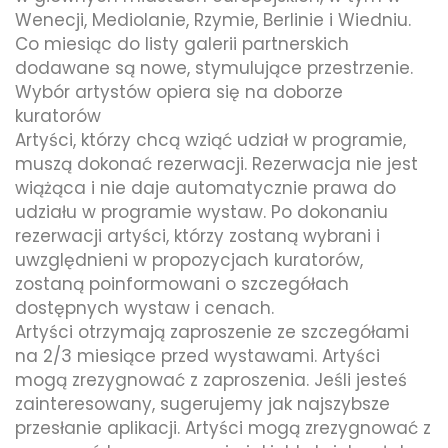
Wenecji, Mediolanie, Rzymie, Berlinie i Wiedniu.
Co miesiąc do listy galerii partnerskich
dodawane są nowe, stymulujące przestrzenie.
Wybór artystów opiera się na doborze
kuratorów
Artyści, którzy chcą wziąć udział w programie,
muszą dokonać rezerwacji. Rezerwacja nie jest
wiążąca i nie daje automatycznie prawa do
udziału w programie wystaw. Po dokonaniu
rezerwacji artyści, którzy zostaną wybrani i
uwzględnieni w propozycjach kuratorów,
zostaną poinformowani o szczegółach
dostępnych wystaw i cenach.
Artyści otrzymają zaproszenie ze szczegółami
na 2/3 miesiące przed wystawami. Artyści
mogą zrezygnować z zaproszenia. Jeśli jesteś
zainteresowany, sugerujemy jak najszybsze
przesłanie aplikacji. Artyści mogą zrezygnować z