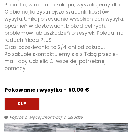
Ponadto, w ramach zakupu, wyszukujemy dla
Ciebie najkorzystniejsze szacunki kosztów
wysyłki. Unikaj przesadnie wysokich cen wysyłki,
opóźnień w dostawach, blokad celnych,
problemów lub uszkodzeń przesyłek. Polegaj na
radach Yicca PLUS.
Czas oczekiwania to 2/4 dni od zakupu.
Po zakupie skontaktujemy się z Tobą przez e-
mail, aby udzielić Ci wszelkiej potrzebnej
pomocy.
Pakowanie i wysyłka - 50,00 €
KUP
Poproś o więcej informacji o usłudze