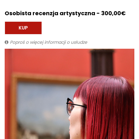
Osobista recenzja artystyczna - 300,00€
KUP
Poproś o więcej informacji o usłudze