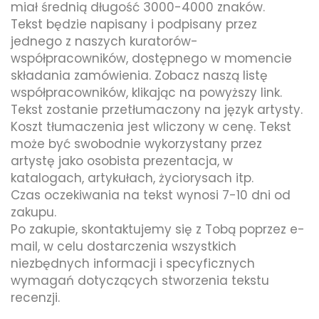
miał średnią długość 3000-4000 znaków.
Tekst będzie napisany i podpisany przez
jednego z naszych kuratorów-
współpracowników, dostępnego w momencie
składania zamówienia. Zobacz naszą listę
współpracowników, klikając na powyższy link.
Tekst zostanie przetłumaczony na język artysty.
Koszt tłumaczenia jest wliczony w cenę. Tekst
może być swobodnie wykorzystany przez
artystę jako osobista prezentacja, w
katalogach, artykułach, życiorysach itp.
Czas oczekiwania na tekst wynosi 7-10 dni od
zakupu.
Po zakupie, skontaktujemy się z Tobą poprzez e-
mail, w celu dostarczenia wszystkich
niezbędnych informacji i specyficznych
wymagań dotyczących stworzenia tekstu
recenzji.