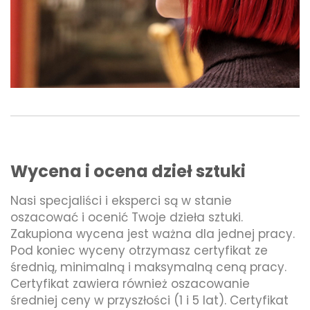
Wycena i ocena dzieł sztuki
Nasi specjaliści i eksperci są w stanie
oszacować i ocenić Twoje dzieła sztuki.
Zakupiona wycena jest ważna dla jednej pracy.
Pod koniec wyceny otrzymasz certyfikat ze
średnią, minimalną i maksymalną ceną pracy.
Certyfikat zawiera również oszacowanie
średniej ceny w przyszłości (1 i 5 lat). Certyfikat