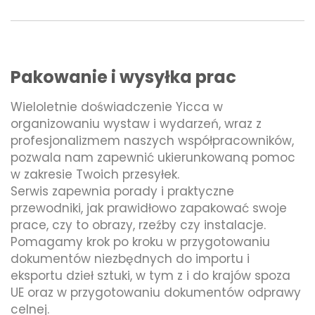
Pakowanie i wysyłka prac
Wieloletnie doświadczenie Yicca w
organizowaniu wystaw i wydarzeń, wraz z
profesjonalizmem naszych współpracowników,
pozwala nam zapewnić ukierunkowaną pomoc
w zakresie Twoich przesyłek.
Serwis zapewnia porady i praktyczne
przewodniki, jak prawidłowo zapakować swoje
prace, czy to obrazy, rzeźby czy instalacje.
Pomagamy krok po kroku w przygotowaniu
dokumentów niezbędnych do importu i
eksportu dzieł sztuki, w tym z i do krajów spoza
UE oraz w przygotowaniu dokumentów odprawy
celnej.