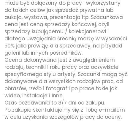
może być dołączony do pracy i wykorzystany
do takich celów jak sprzedaż prywatna lub
aukcja, wystawa, prezentacja itp. Szacunkowa
cena jest ceną sprzedaży końcowej, czyli
sprzedaży kupującemu / kolekcjonerowi i
dlatego uwzględnia średnią marżę w wysokości
50% jako prowizję dla sprzedawcy, na przykład
galerii lub innych pośredników.
Ocena dokonywana jest z uwzględnieniem
rodzaju, techniki i roku pracy oraz oczywiście
specyficznego stylu artysty. Szacunki mogą być
dokonywane dla wszystkich rodzajów prac, od
obrazów, rzeźb i fotografii po prace takie jak
wideo, instalacje i inne.
Czas oczekiwania to 3/7 dni od zakupu.
Po zakupie skontaktujemy się z Tobą e-mailem
w celu uzyskania szczegółów pracy do oceny.