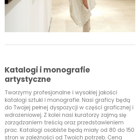
Katalogi i monografie
artystyczne
Tworzymy profesjonalne i wysokiej jakości
katalogi sztuki i monografie. Nasi graficy będą
do Twojej pełnej dyspozycji w części graficznej i
wdrożeniowej. Z kolei nasi kuratorzy zajmą się
zarządzaniem treścią oraz przedstawieniem
prac. Katalogi osobiste będą miały od 80 do 150
stron w zależności od Twoich potrzeb. Cena