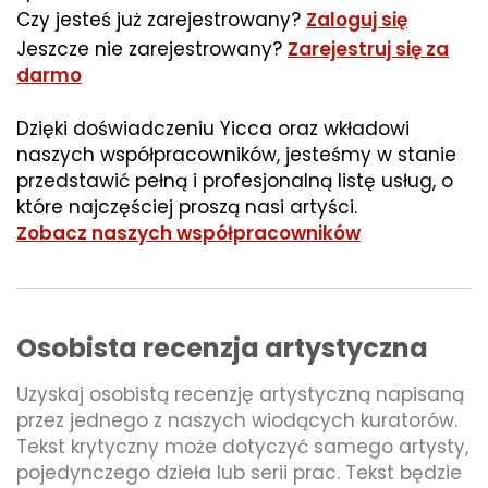
Czy jesteś już zarejestrowany?
Zaloguj się
Jeszcze nie zarejestrowany?
Zarejestruj się za
darmo
Dzięki doświadczeniu Yicca oraz wkładowi
naszych współpracowników, jesteśmy w stanie
przedstawić pełną i profesjonalną listę usług, o
które najczęściej proszą nasi artyści.
Zobacz naszych współpracowników
Osobista recenzja artystyczna
Uzyskaj osobistą recenzję artystyczną napisaną
przez jednego z naszych wiodących kuratorów.
Tekst krytyczny może dotyczyć samego artysty,
pojedynczego dzieła lub serii prac. Tekst będzie