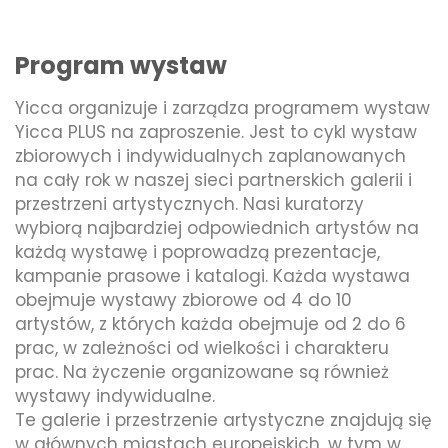
Program wystaw
Yicca organizuje i zarządza programem wystaw
Yicca PLUS na zaproszenie. Jest to cykl wystaw
zbiorowych i indywidualnych zaplanowanych
na cały rok w naszej sieci partnerskich galerii i
przestrzeni artystycznych. Nasi kuratorzy
wybiorą najbardziej odpowiednich artystów na
każdą wystawę i poprowadzą prezentacje,
kampanie prasowe i katalogi. Każda wystawa
obejmuje wystawy zbiorowe od 4 do 10
artystów, z których każda obejmuje od 2 do 6
prac, w zależności od wielkości i charakteru
prac. Na życzenie organizowane są również
wystawy indywidualne.
Te galerie i przestrzenie artystyczne znajdują się
w głównych miastach europejskich, w tym w