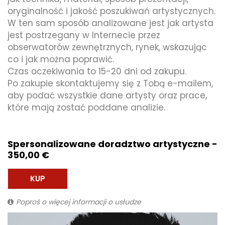
oryginalność i jakość poszukiwań artystycznych.
W ten sam sposób analizowane jest jak artysta
jest postrzegany w Internecie przez
obserwatorów zewnętrznych, rynek, wskazując
co i jak można poprawić.
Czas oczekiwania to 15-20 dni od zakupu.
Po zakupie skontaktujemy się z Tobą e-mailem,
aby podać wszystkie dane artysty oraz prace,
które mają zostać poddane analizie.
Spersonalizowane doradztwo artystyczne -
350,00 €
KUP
Poproś o więcej informacji o usłudze