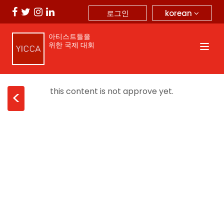
korean
로그인
아티스트들을
위한 국제 대회
this content is not approve yet.
<