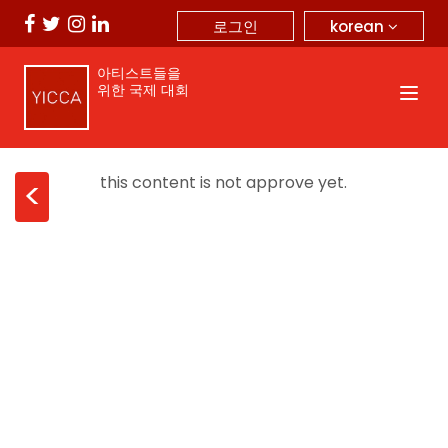
korean
로그인
아티스트들을
위한 국제 대회
this content is not approve yet.
<