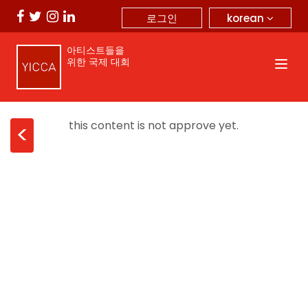
korean
로그인
아티스트들을
위한 국제 대회
this content is not approve yet.
<