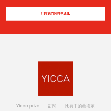
Yicca prize
訂閱
比賽中的藝術家