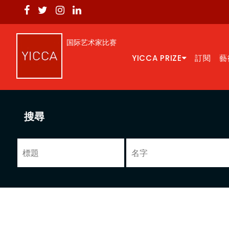
国际艺术家比赛
YICCA PRIZE
訂閱
藝
搜尋