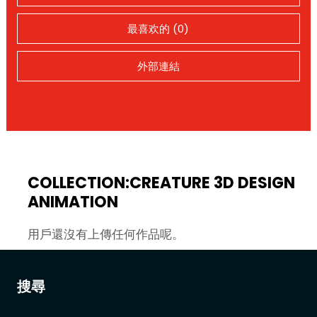
最喜欢的 (0)
外部連結
COLLECTION:CREATURE 3D DESIGN
ANIMATION
用戶還沒有上傳任何作品呢。
搜尋