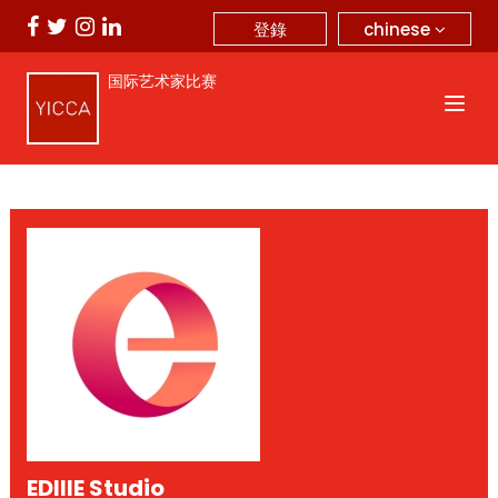
chinese
登錄
国际艺术家比赛
EDIIIE Studio