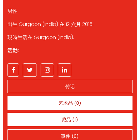
男性
出生 Gurgaon (India) 在 12 六月 2016.
現時生活在 Gurgaon (India).
活動:
传记
艺术品 (0)
藏品 (1)
事件 (0)