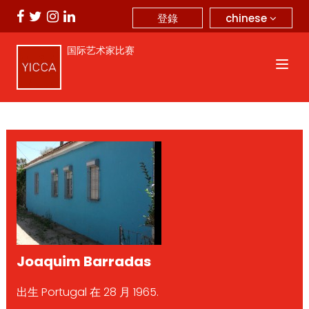
chinese
登錄
国际艺术家比赛
Joaquim Barradas
出生 Portugal 在 28 月 1965.