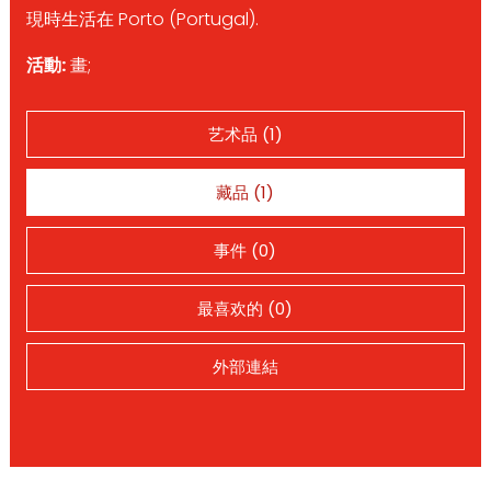
現時生活在 Porto (Portugal).
活動:
畫;
艺术品 (1)
藏品 (1)
事件 (0)
最喜欢的 (0)
外部連結