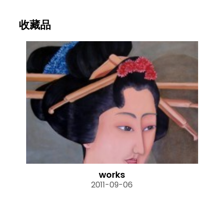
收藏品
works
2011-09-06