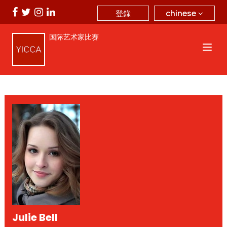
chinese
登錄
国际艺术家比赛
Julie Bell