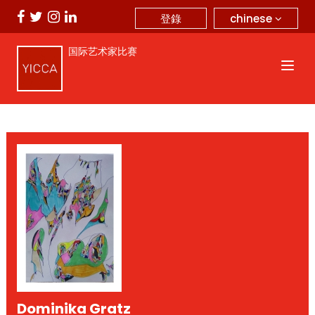
chinese
登錄
国际艺术家比赛
Dominika Gratz