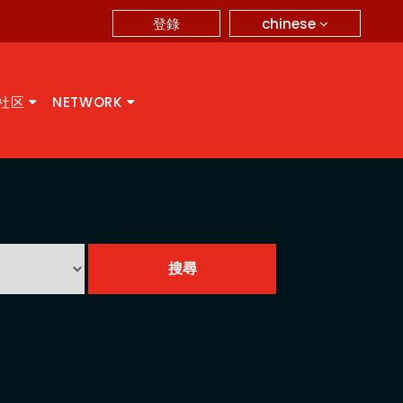
chinese
登錄
A社区
NETWORK