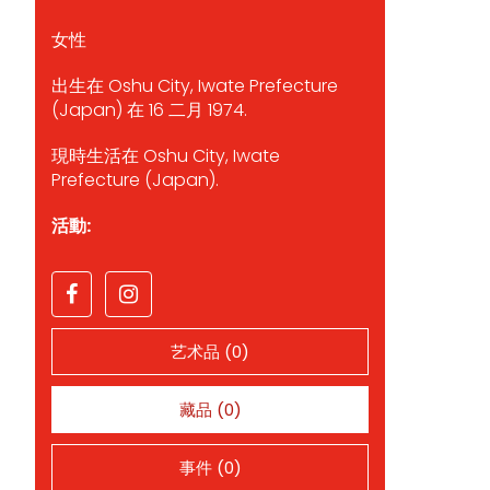
女性
出生在 Oshu City, Iwate Prefecture
(Japan) 在 16 二月 1974.
現時生活在 Oshu City, Iwate
Prefecture (Japan).
活動:
艺术品 (0)
藏品 (0)
事件 (0)