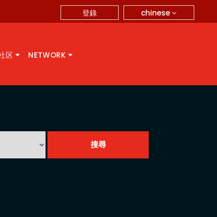
chinese
登錄
A社区
NETWORK