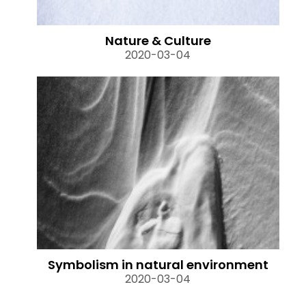
Nature & Culture
2020-03-04
Symbolism in natural environment
2020-03-04