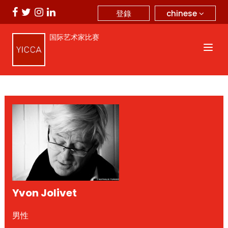
chinese
登錄
国际艺术家比赛
Yvon Jolivet
男性