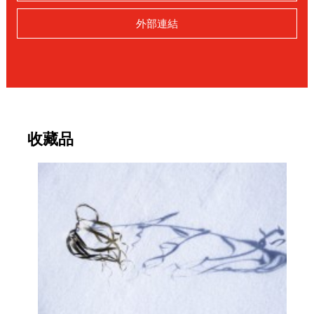
外部連結
收藏品