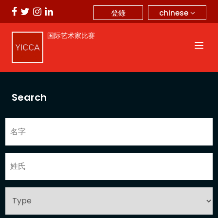
chinese
登錄
国际艺术家比赛
Search