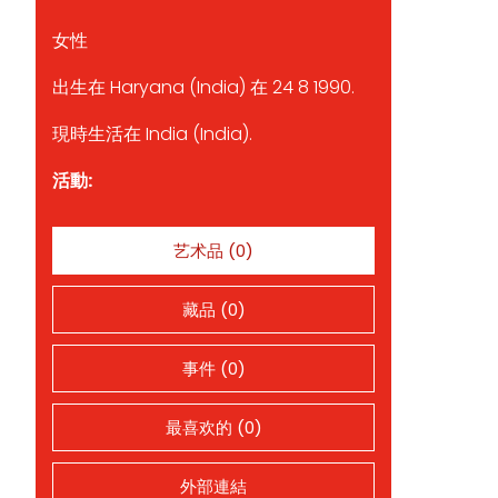
女性
出生在 Haryana (India) 在 24 8 1990.
現時生活在 India (India).
活動:
艺术品 (0)
藏品 (0)
事件 (0)
最喜欢的 (0)
外部連結