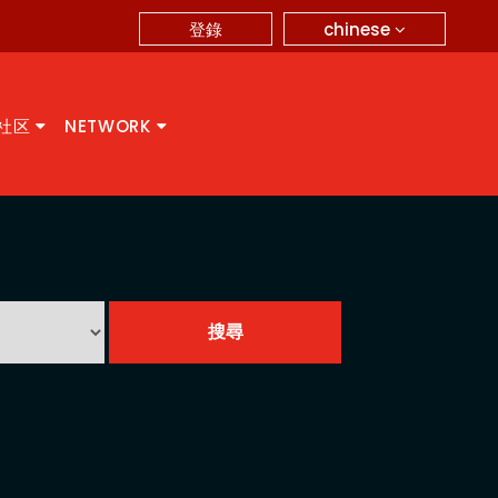
chinese
登錄
A社区
NETWORK