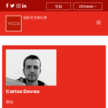
chinese
登錄
国际艺术家比赛
Carlos Dovao
男性