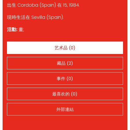
出生 Cordoba (Spain) 在 15, 1984.
現時生活在 Sevilla (Spain).
活動:
畫;
艺术品 (0)
藏品 (2)
事件 (0)
最喜欢的 (0)
外部連結