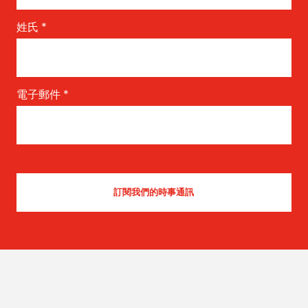
姓氏
*
電子郵件
*