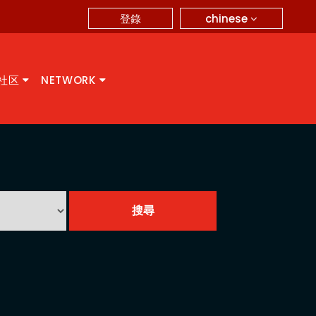
chinese
登錄
A社区
NETWORK