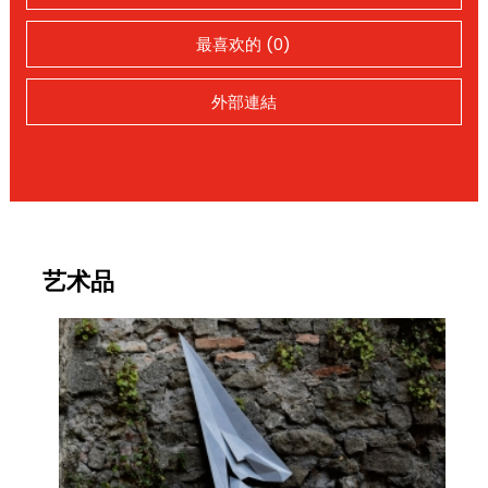
最喜欢的 (0)
外部連結
艺术品