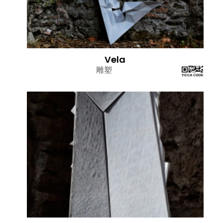
Vela
雕塑