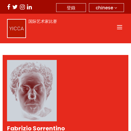
chinese
登錄
国际艺术家比赛
Fabrizio Sorrentino