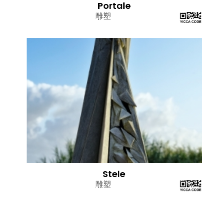
Portale
雕塑
Stele
雕塑