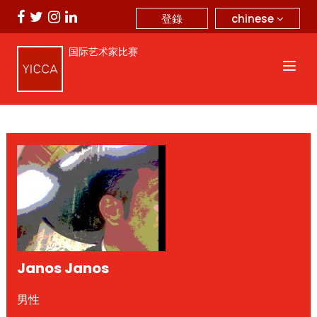
chinese
登錄
国际艺术家比赛
Janos Janos
男性