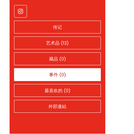
传记
艺术品 (12)
藏品 (0)
事件 (0)
最喜欢的 (0)
外部連結