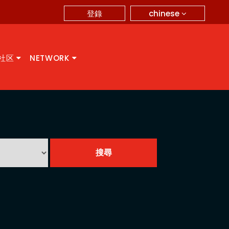
chinese
登錄
A社区
NETWORK