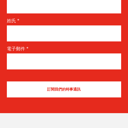
姓氏
*
電子郵件
*