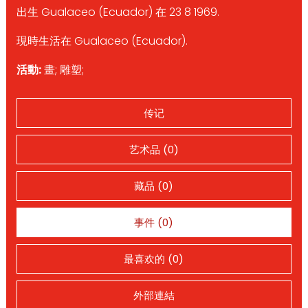
出生 Gualaceo (Ecuador) 在 23 8 1969.
現時生活在 Gualaceo (Ecuador).
活動:
畫; 雕塑;
传记
艺术品 (0)
藏品 (0)
事件 (0)
最喜欢的 (0)
外部連結