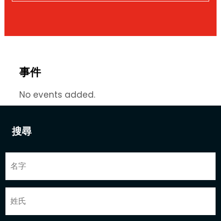
事件
No events added.
搜尋