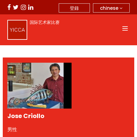
chinese
登錄
国际艺术家比赛
Jose Criollo
男性