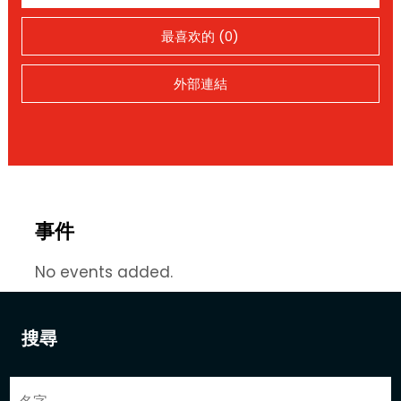
最喜欢的 (0)
外部連結
事件
No events added.
搜尋