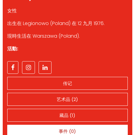
女性
出生在 Legionowo (Poland) 在 12 九月 1976.
現時生活在 Warszawa (Poland).
活動:
传记
艺术品 (2)
藏品 (1)
事件 (0)