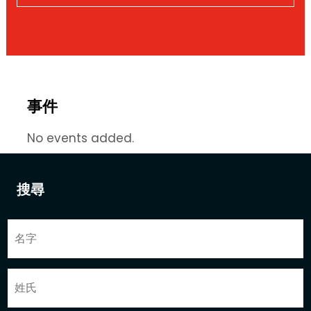
事件
No events added.
搜尋