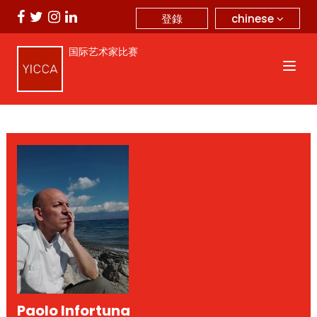
chinese
登錄
国际艺术家比赛
Paolo Infortuna