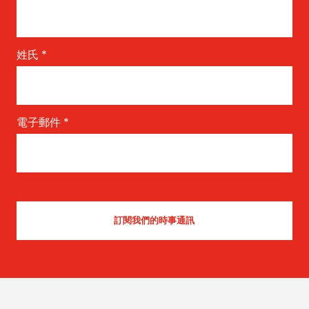
姓氏
*
電子郵件
*