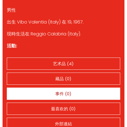
男性
出生 Vibo Valentia (Italy) 在 19, 1967.
現時生活在 Reggio Calabria (Italy).
活動:
艺术品 (4)
藏品 (0)
事件 (0)
最喜欢的 (0)
外部連結