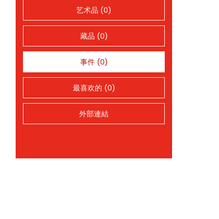
艺术品 (0)
藏品 (0)
事件 (0)
最喜欢的 (0)
外部連結