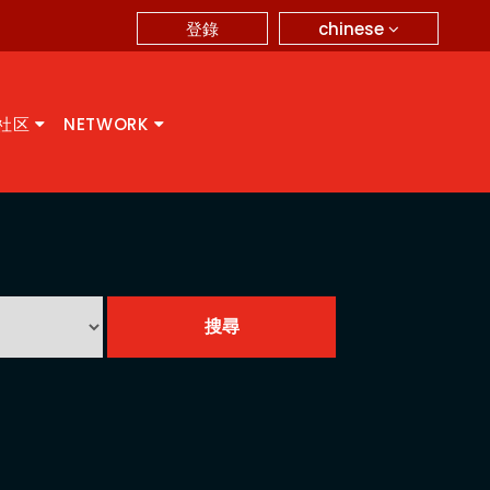
chinese
登錄
A社区
NETWORK