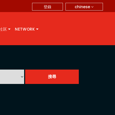
chinese
登錄
A社区
NETWORK