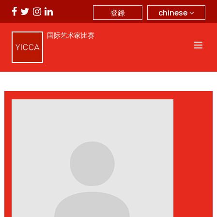
chinese
登錄
国际艺术家比赛