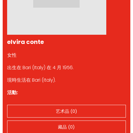
elvira conte
女性
出生在 Bari (Italy) 在 4 月 1956.
現時生活在 Bari (Italy).
活動:
艺术品 (0)
藏品 (0)