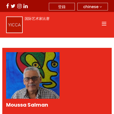
chinese
登錄
国际艺术家比赛
Moussa Salman