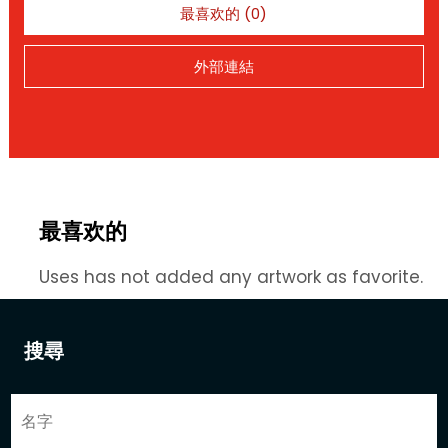
最喜欢的 (0)
外部連結
最喜欢的
Uses has not added any artwork as favorite.
搜尋