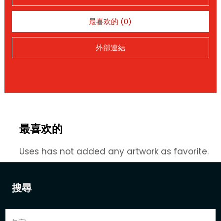
最喜欢的 (0)
外部連結
最喜欢的
Uses has not added any artwork as favorite.
搜尋