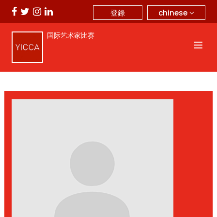
chinese
登錄
国际艺术家比赛