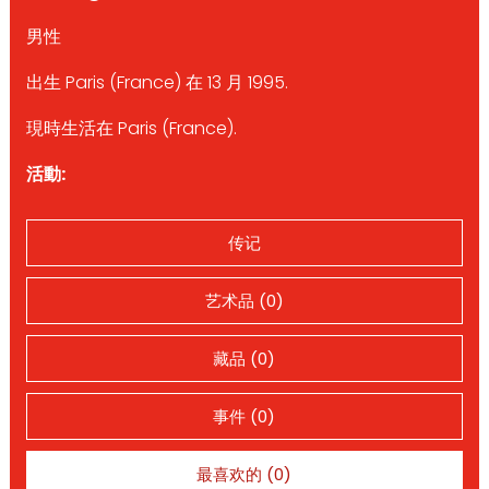
男性
出生 Paris (France) 在 13 月 1995.
現時生活在 Paris (France).
活動:
传记
艺术品 (0)
藏品 (0)
事件 (0)
最喜欢的 (0)