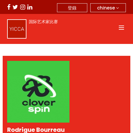
chinese
登錄
国际艺术家比赛
Rodrigue Bourreau