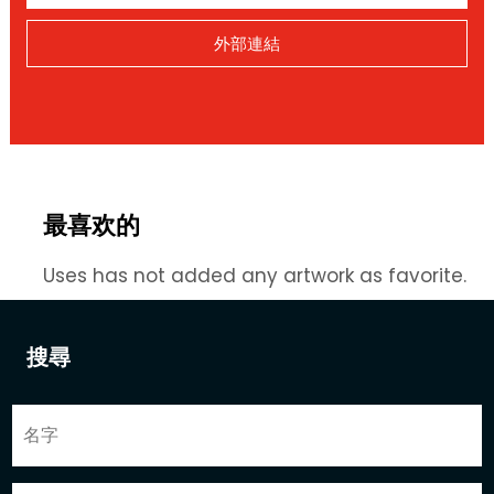
外部連結
最喜欢的
Uses has not added any artwork as favorite.
搜尋