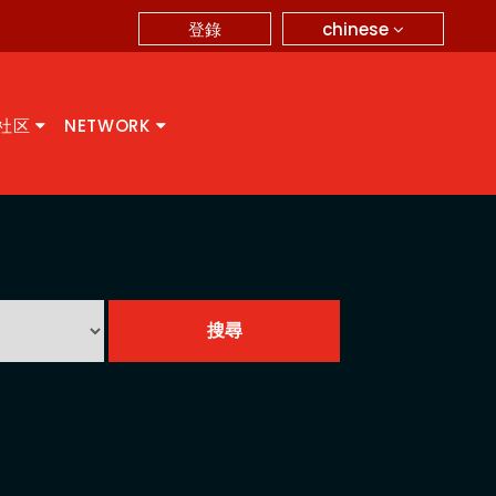
chinese
登錄
A社区
NETWORK