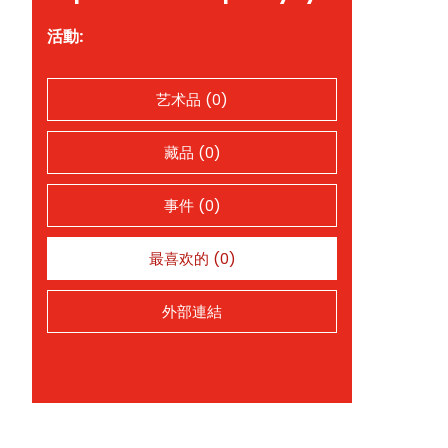
活動:
艺术品 (0)
藏品 (0)
事件 (0)
最喜欢的 (0)
外部連結