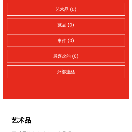
艺术品 (0)
藏品 (0)
事件 (0)
最喜欢的 (0)
外部連結
艺术品