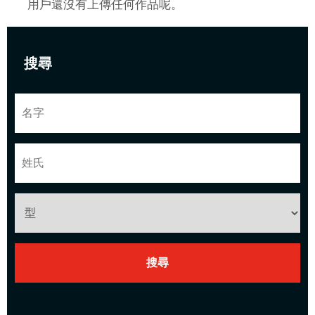
用戶還沒有上傳任何作品呢。
搜尋