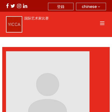
chinese
登錄
国际艺术家比赛