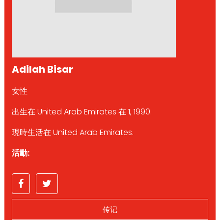
Adilah Bisar
女性
出生在 United Arab Emirates 在 1, 1990.
現時生活在 United Arab Emirates.
活動:
传记