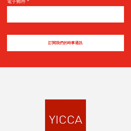
電子郵件
*